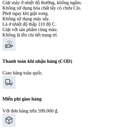
Giặt máy ở nhiệt độ thường, không ngâm.
Không sử dụng hóa chất tẩy có chứa Clo.
Phơi ngay khi giặt xong.
Không sử dụng máy sấy.
Là ở nhiệt độ thấp 110 độ C.
Giặt với sản phẩm cùng màu.
Không là lên chi tiết trang trí.
Thanh toán khi nhận hàng (COD)
Giao hàng toàn quốc.
Miễn phí giao hàng
Với đơn hàng trên 599.000 ₫.