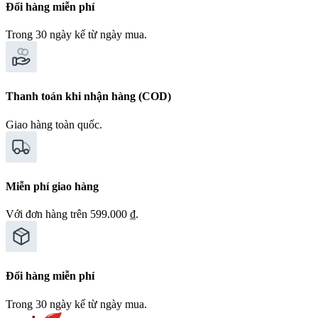
Đổi hàng miễn phí
Trong 30 ngày kể từ ngày mua.
Thanh toán khi nhận hàng (COD)
Giao hàng toàn quốc.
Miễn phí giao hàng
Với đơn hàng trên 599.000 ₫.
Đổi hàng miễn phí
Trong 30 ngày kể từ ngày mua.