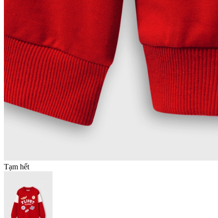
Tạm hết