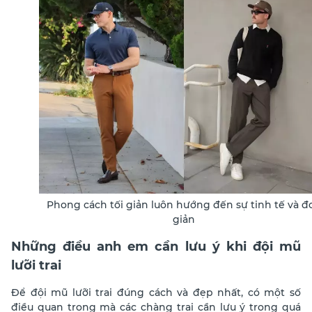
Phong cách tối giản luôn hướng đến sự tinh tế và đ
giản
Những điều anh em cần lưu ý khi đội mũ
lưỡi trai
Để đội mũ lưỡi trai đúng cách và đẹp nhất, có một số
điều quan trọng mà các chàng trai cần lưu ý trong quá