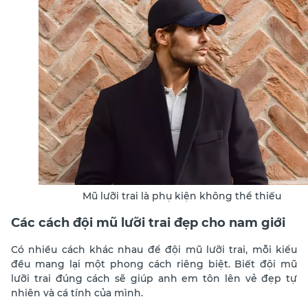
Mũ lưỡi trai là phụ kiện không thể thiếu
Các cách đội mũ lưỡi trai đẹp cho nam giới
Có nhiều cách khác nhau để đội mũ lưỡi trai, mỗi kiểu
đều mang lại một phong cách riêng biệt. Biết đội mũ
lưỡi trai đúng cách sẽ giúp anh em tôn lên vẻ đẹp tự
nhiên và cá tính của mình.