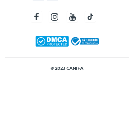
© 2023 CANIFA