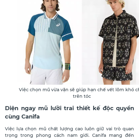
Việc chọn mũ vừa vặn sẽ giúp hạn chế vết lõm khó c
trên tóc
Diện ngay mũ lưỡi trai thiết kế độc quyền
cùng Canifa
Việc lựa chọn mũ chất lượng cao luôn giữ vai trò quan
trọng trong phong cách nam giới. Canifa mang đến