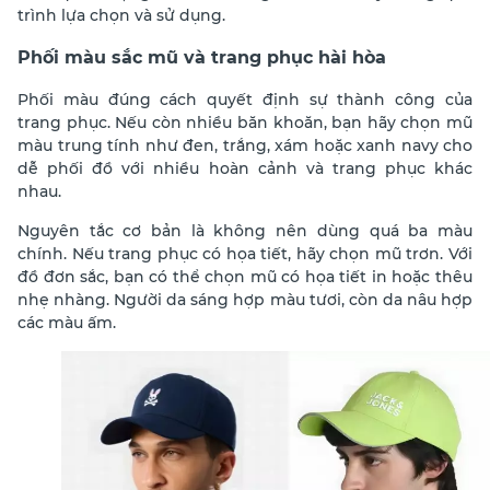
trình lựa chọn và sử dụng.
Phối màu sắc mũ và trang phục hài hòa
Phối màu đúng cách quyết định sự thành công của
trang phục. Nếu còn nhiều băn khoăn, bạn hãy chọn mũ
màu trung tính như đen, trắng, xám hoặc xanh navy cho
dễ phối đồ với nhiều hoàn cảnh và trang phục khác
nhau.
Nguyên tắc cơ bản là không nên dùng quá ba màu
chính. Nếu trang phục có họa tiết, hãy chọn mũ trơn. Với
đồ đơn sắc, bạn có thể chọn mũ có họa tiết in hoặc thêu
nhẹ nhàng. Người da sáng hợp màu tươi, còn da nâu hợp
các màu ấm.