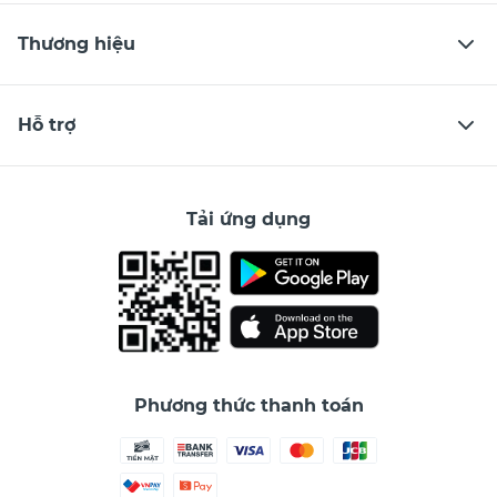
Thương hiệu
Hỗ trợ
Tải ứng dụng
Phương thức thanh toán