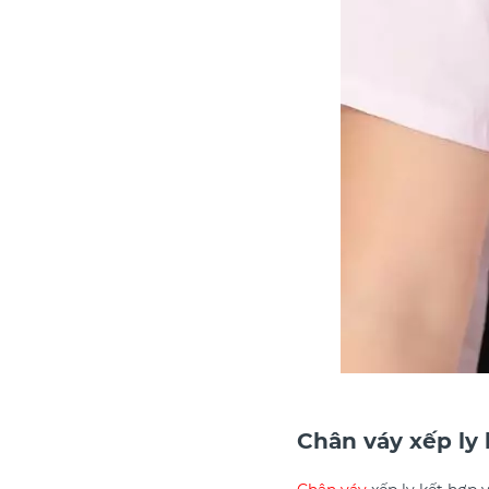
Chân váy xếp ly 