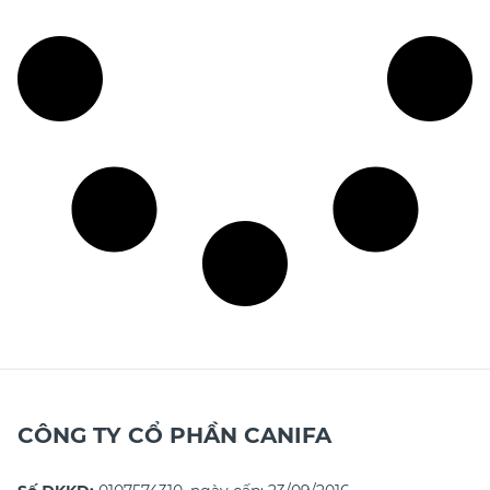
CÔNG TY CỔ PHẦN CANIFA