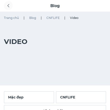
Blog
Trang chủ
|
Blog
|
CNFLIFE
|
Video
VIDEO
Mặc đẹp
CNFLIFE