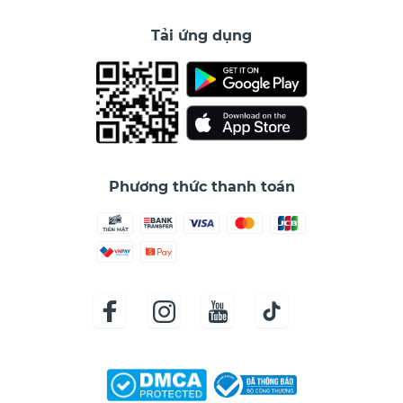
Tải ứng dụng
Phương thức thanh toán