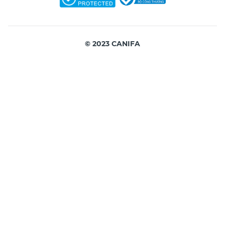
© 2023 CANIFA