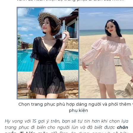
Chọn trang phục phù hợp dáng người và phối thêm 
phụ kiện
Hy vọng với 15 gợi ý trên, bạn sẽ tự tin hơn khi chọn lựa
trang phục đi biển cho người lùn và đã biết được
chân