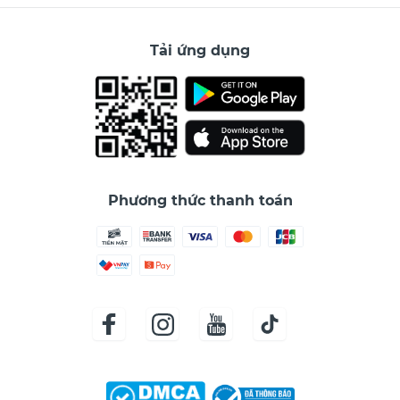
Tải ứng dụng
Phương thức thanh toán