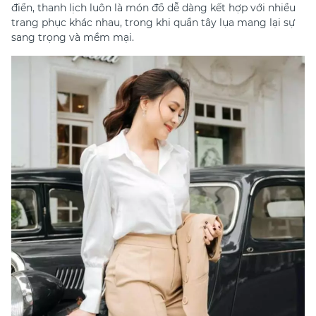
điển, thanh lịch luôn là món đồ dễ dàng kết hợp với nhiều
trang phục khác nhau, trong khi quần tây lụa mang lại sự
sang trọng và mềm mại.