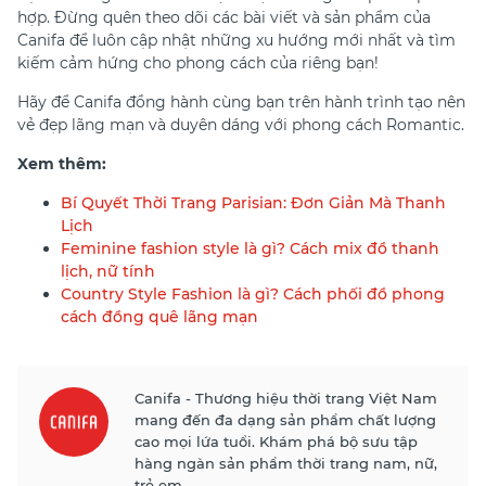
hợp. Đừng quên theo dõi các bài viết và sản phẩm của
Canifa để luôn cập nhật những xu hướng mới nhất và tìm
kiếm cảm hứng cho phong cách của riêng bạn!
Hãy để Canifa đồng hành cùng bạn trên hành trình tạo nên
vẻ đẹp lãng mạn và duyên dáng với phong cách Romantic.
Xem thêm:
Bí Quyết Thời Trang Parisian: Đơn Giản Mà Thanh
Lịch
Feminine fashion style là gì? Cách mix đồ thanh
lịch, nữ tính
Country Style Fashion là gì? Cách phối đồ phong
cách đồng quê lãng mạn
Canifa - Thương hiệu thời trang Việt Nam
mang đến đa dạng sản phẩm chất lượng
cao mọi lứa tuổi. Khám phá bộ sưu tập
hàng ngàn sản phẩm thời trang nam, nữ,
trẻ em.