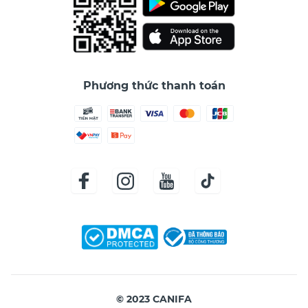
Phương thức thanh toán
© 2023 CANIFA