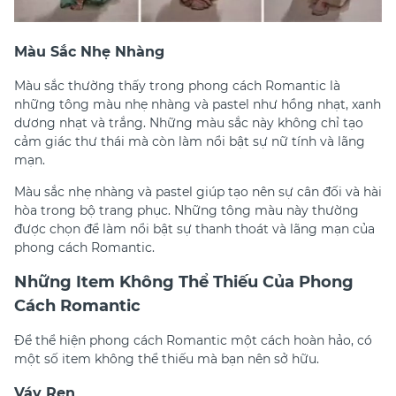
Màu Sắc Nhẹ Nhàng
Màu sắc thường thấy trong phong cách Romantic là
những tông màu nhẹ nhàng và pastel như hồng nhạt, xanh
dương nhạt và trắng. Những màu sắc này không chỉ tạo
cảm giác thư thái mà còn làm nổi bật sự nữ tính và lãng
mạn.
Màu sắc nhẹ nhàng và pastel giúp tạo nên sự cân đối và hài
hòa trong bộ trang phục. Những tông màu này thường
được chọn để làm nổi bật sự thanh thoát và lãng mạn của
phong cách Romantic.
Những Item Không Thể Thiếu Của Phong
Cách Romantic
Để thể hiện phong cách Romantic một cách hoàn hảo, có
một số item không thể thiếu mà bạn nên sở hữu.
Váy Ren