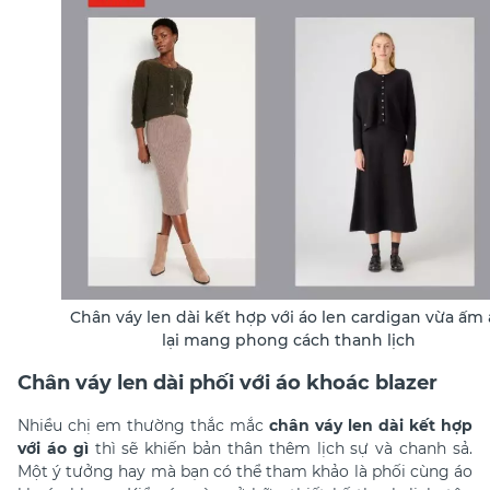
Chân váy len dài kết hợp với áo len cardigan vừa ấm
lại mang phong cách thanh lịch
Chân váy len dài phối với áo khoác blazer
Nhiều chị em thường thắc mắc
chân váy len dài kết hợp
với áo gì
thì sẽ khiến bản thân thêm lịch sự và chanh sả.
Một ý tưởng hay mà bạn có thể tham khảo là phối cùng áo