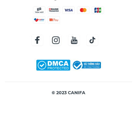
© 2023 CANIFA