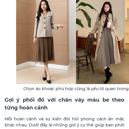
Chọn áo khoác phù hợp cũng là yếu tố quan trọng
Gợi ý phối đồ với chân váy màu be theo
từng hoàn cảnh
Mỗi hoàn cảnh và sự kiện đòi hỏi phong cách ăn mặc
khác nhau. Dưới đây là những gợi ý cụ thể giúp bạn phối