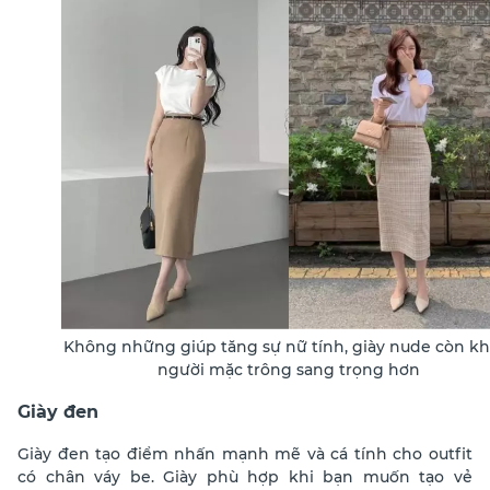
Không những giúp tăng sự nữ tính, giày nude còn kh
người mặc trông sang trọng hơn
Giày đen
Giày đen tạo điểm nhấn mạnh mẽ và cá tính cho outfit
có chân váy be. Giày phù hợp khi bạn muốn tạo vẻ