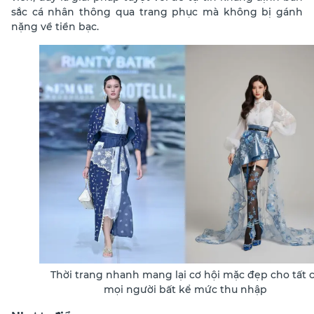
sắc cá nhân thông qua trang phục mà không bị gánh
nặng về tiền bạc.
Thời trang nhanh mang lại cơ hội mặc đẹp cho tất 
mọi người bất kể mức thu nhập