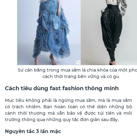
Sự cân bằng trong mua sắm là chìa khóa của một ph
cách thời trang bền vững và có gu
Cách tiêu dùng fast fashion thông minh
Mục tiêu không phải là ngừng mua sắm, mà là mua sắm
có trách nhiệm. Bạn hoàn toàn có thể diện những bộ
cánh thời thượng mà vẫn bảo vệ được túi tiền và môi
trường thông qua những quy tắc đơn giản sau đây.
Nguyên tắc 3 lần mặc