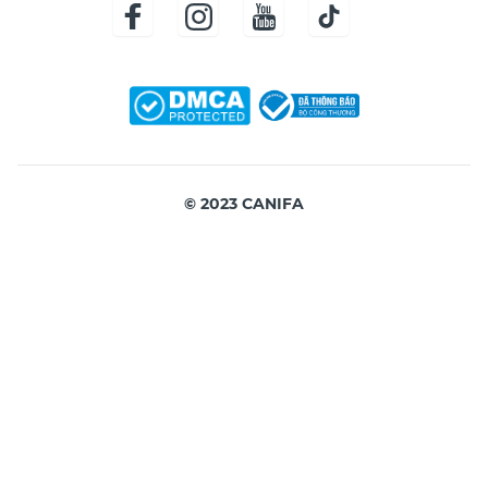
© 2023 CANIFA