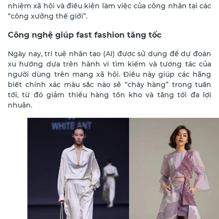
nhiệm xã hội và điều kiện làm việc của công nhân tại các
“công xưởng thế giới”.
Công nghệ giúp fast fashion tăng tốc
Ngày nay, trí tuệ nhân tạo (AI) được sử dụng để dự đoán
xu hướng dựa trên hành vi tìm kiếm và tương tác của
người dùng trên mạng xã hội. Điều này giúp các hãng
biết chính xác màu sắc nào sẽ “cháy hàng” trong tuần
tới, từ đó giảm thiểu hàng tồn kho và tăng tối đa lợi
nhuận.