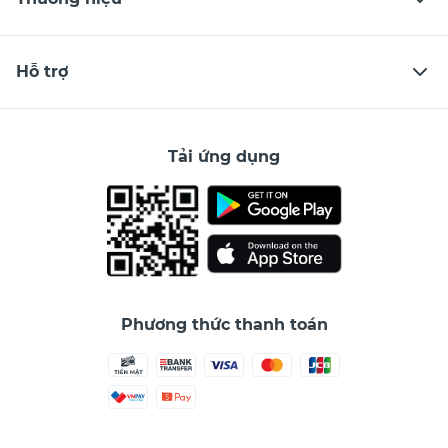
Hỗ trợ
Tải ứng dụng
Phương thức thanh toán