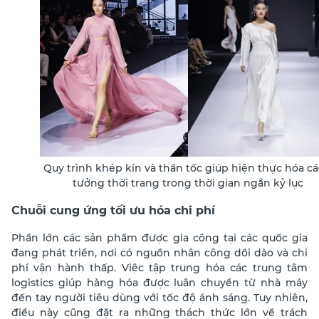
Quy trình khép kín và thần tốc giúp hiện thực hóa cá
tưởng thời trang trong thời gian ngắn kỷ lục
Chuỗi cung ứng tối ưu hóa chi phí
Phần lớn các sản phẩm được gia công tại các quốc gia
đang phát triển, nơi có nguồn nhân công dồi dào và chi
phí vận hành thấp. Việc tập trung hóa các trung tâm
logistics giúp hàng hóa được luân chuyển từ nhà máy
đến tay người tiêu dùng với tốc độ ánh sáng.
Tuy nhiên,
điều này cũng đặt ra những thách thức lớn về trách