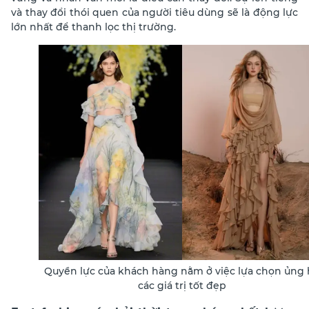
và thay đổi thói quen của người tiêu dùng sẽ là động lực
lớn nhất để thanh lọc thị trường.
Quyền lực của khách hàng nằm ở việc lựa chọn ủng
các giá trị tốt đẹp