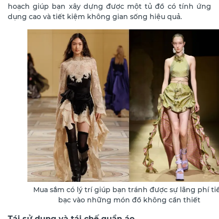
hoạch giúp bạn xây dựng được một tủ đồ có tính ứng
dụng cao và tiết kiệm không gian
sống hiệu quả.
Mua sắm có lý trí giúp bạn tránh được sự lãng phí ti
bạc vào những món đồ không cần thiết
Tái sử dụng và tái chế quần áo