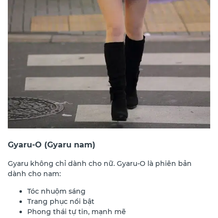
Gyaru-O (Gyaru nam)
Gyaru không chỉ dành cho nữ. Gyaru-O là phiên bản
dành cho nam:
Tóc nhuộm sáng
Trang phục nổi bật
Phong thái tự tin, mạnh mẽ