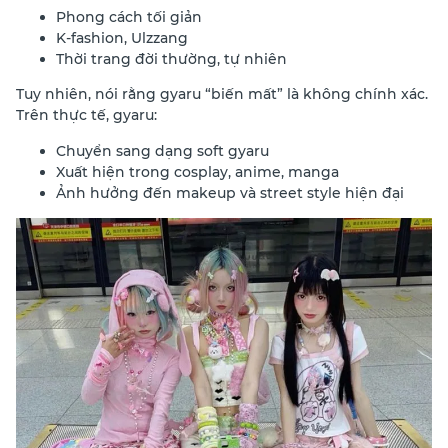
Phong cách tối giản
K-fashion, Ulzzang
Thời trang đời thường, tự nhiên
Tuy nhiên, nói rằng gyaru “biến mất” là không chính xác.
Trên thực tế, gyaru:
Chuyển sang dạng soft gyaru
Xuất hiện trong cosplay, anime, manga
Ảnh hưởng đến makeup và street style hiện đại