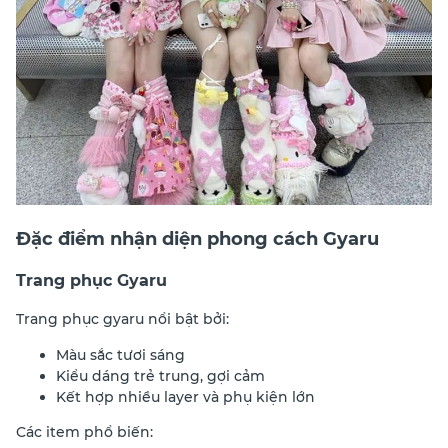
Đặc điểm nhận diện phong cách Gyaru
Trang phục Gyaru
Trang phục gyaru nổi bật bởi:
Màu sắc tươi sáng
Kiểu dáng trẻ trung, gợi cảm
Kết hợp nhiều layer và phụ kiện lớn
Các item phổ biến: