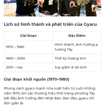
Lịch sử hình thành và phát triển của Gyaru
Giai Đoạn
Đặc Điểm
Hình thành, ảnh hưởng p
1970 – 1980
hương Tây
1990 – 2000
Thời kỳ hoàng kim
2010 – nay
Suy giảm & tái sinh
Giai đoạn khởi nguồn (1970–1980)
Phong cách gyaru manh nha xuất hiện từ cuối những
năm 1970, khi các thương hiệu thời trang phương Tây
bắt đầu ảnh hưởng đến Nhật Bản. Ban đầu, gyaru chỉ
đơn giản là: