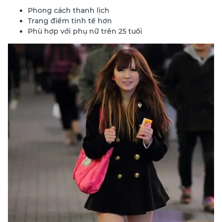
Phong cách thanh lịch
Trang điểm tinh tế hơn
Phù hợp với phụ nữ trên 25 tuổi