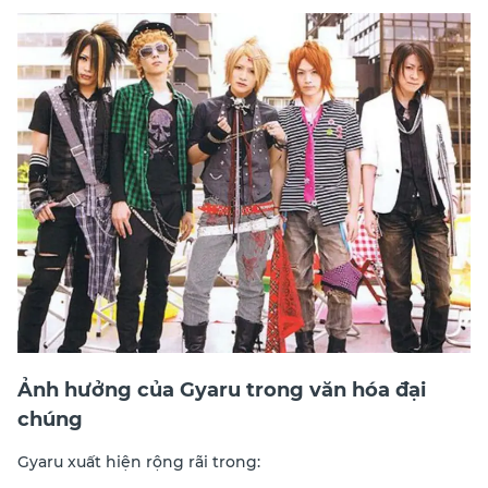
Ảnh hưởng của Gyaru trong văn hóa đại
chúng
Gyaru xuất hiện rộng rãi trong: