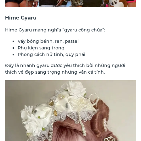
Hime Gyaru
Hime Gyaru mang nghĩa “gyaru công chúa”:
Váy bồng bềnh, ren, pastel
Phụ kiện sang trọng
Phong cách nữ tính, quý phái
Đây là nhánh gyaru được yêu thích bởi những người
thích vẻ đẹp sang trọng nhưng vẫn cá tính.