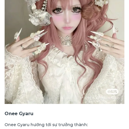
Onee Gyaru
Onee Gyaru hướng tới sự trưởng thành: