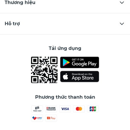
Thương hiệu
Hỗ trợ
Tải ứng dụng
Phương thức thanh toán