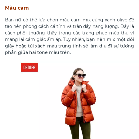
Màu cam
Bạn nữ có thể lựa chọn màu cam mix cùng xanh olive để
tạo nên phong cách cá tính và tràn đầy năng lượng. Đây là
cách phối thường thấy trong các trang phục mùa thu vì
mang lại cảm giác ấm áp. Tuy nhiên
, bạn nên mix một đôi
giày hoặc túi xách màu trung tính sẽ làm dịu đi sự tương
phản giữa hai tone màu trên.