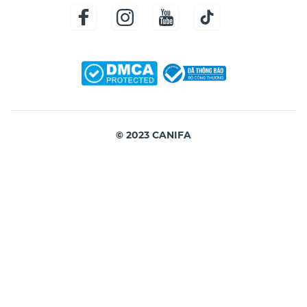
© 2023 CANIFA