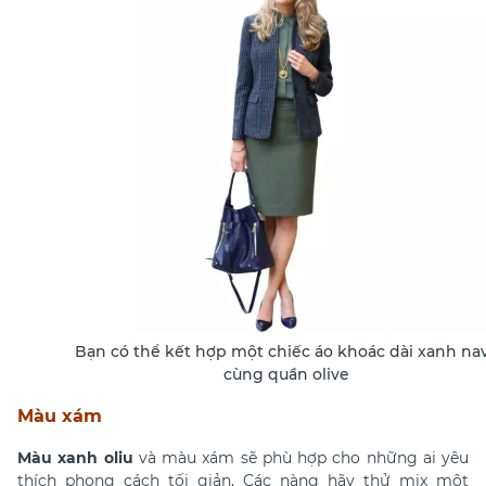
Bạn có thể kết hợp một chiếc áo khoác dài xanh na
cùng quần olive
Màu xám
Màu xanh oliu
và màu xám sẽ phù hợp cho những ai yêu
thích phong cách tối giản. Các nàng hãy thử mix một