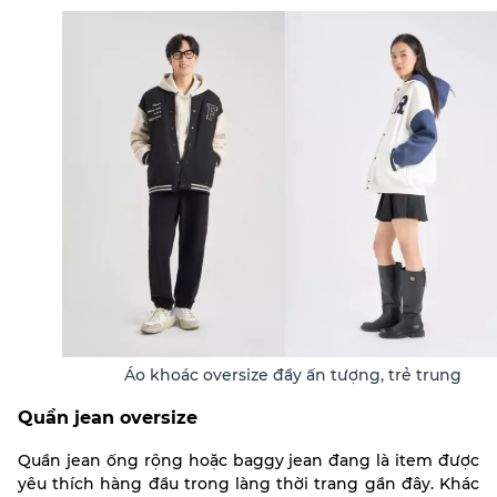
Áo khoác oversize đầy ấn tượng, trẻ trung
Quần jean oversize
Quần jean ống rộng hoặc baggy jean đang là item được
yêu thích hàng đầu trong làng thời trang gần đây. Khác