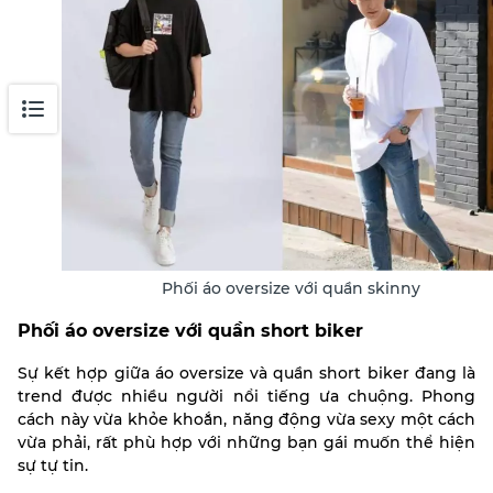
Phối áo oversize với quần skinny
Phối áo oversize với quần short biker
Sự kết hợp giữa áo oversize và quần short biker đang là
trend được nhiều người nổi tiếng ưa chuộng. Phong
cách này vừa khỏe khoắn, năng động vừa sexy một cách
vừa phải, rất phù hợp với những bạn gái muốn thể hiện
sự tự tin.