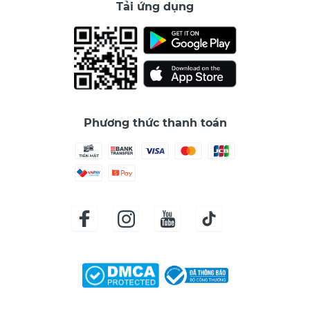
Tải ứng dụng
Phương thức thanh toán