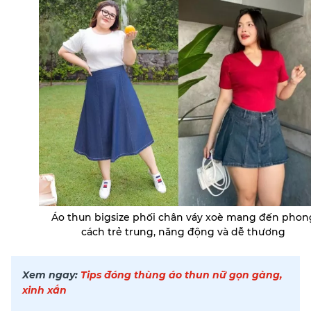
Áo thun bigsize phối chân váy xoè mang đến phon
cách trẻ trung, năng động và dễ thương
Xem ngay:
Tips đóng thùng áo thun nữ gọn gàng,
xinh xắn