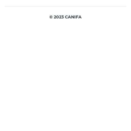
© 2023 CANIFA