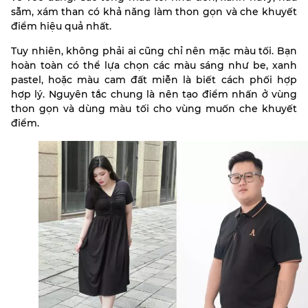
sẫm, xám than có khả năng làm thon gọn và che khuyết
điểm hiệu quả nhất.
Tuy nhiên, không phải ai cũng chỉ nên mặc màu tối. Bạn
hoàn toàn có thể lựa chọn các màu sáng như be, xanh
pastel, hoặc màu cam đất miễn là biết cách phối hợp
hợp lý. Nguyên tắc chung là nên tạo điểm nhấn ở vùng
thon gọn và dùng màu tối cho vùng muốn che khuyết
điểm.