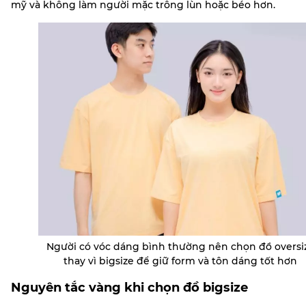
mỹ và không làm người mặc trông lùn hoặc béo hơn.
Người có vóc dáng bình thường nên chọn đồ oversi
thay vì bigsize để giữ form và tôn dáng tốt hơn
Nguyên tắc vàng khi chọn đồ bigsize