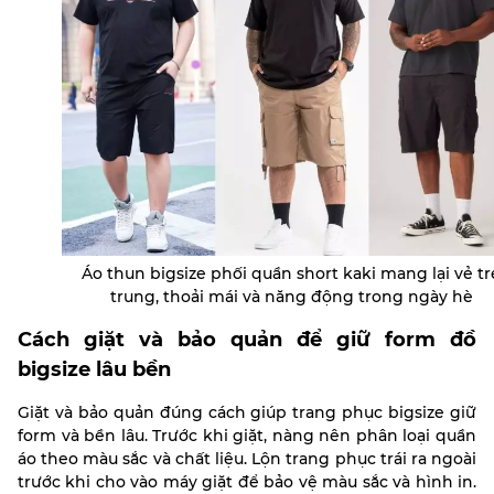
Áo thun bigsize phối quần short kaki mang lại vẻ tr
trung, thoải mái và năng động trong ngày hè
Cách giặt và bảo quản để giữ form đồ
bigsize lâu bền
Giặt và bảo quản đúng cách giúp trang phục bigsize giữ
form và bền lâu. Trước khi giặt, nàng nên phân loại quần
áo theo màu sắc và chất liệu. Lộn trang phục trái ra ngoài
trước khi cho vào máy giặt để bảo vệ màu sắc và hình in.