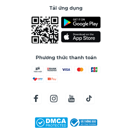
Tải ứng dụng
Phương thức thanh toán