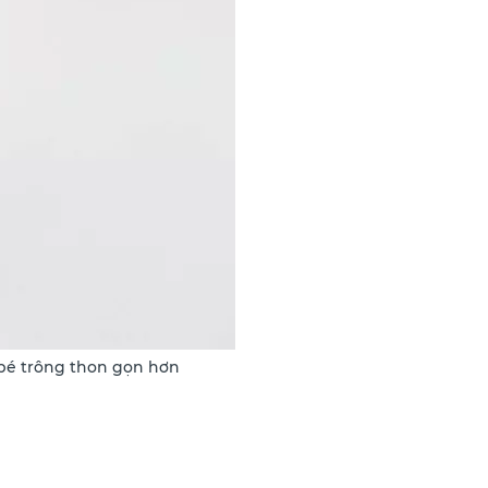
 bé trông thon gọn hơn