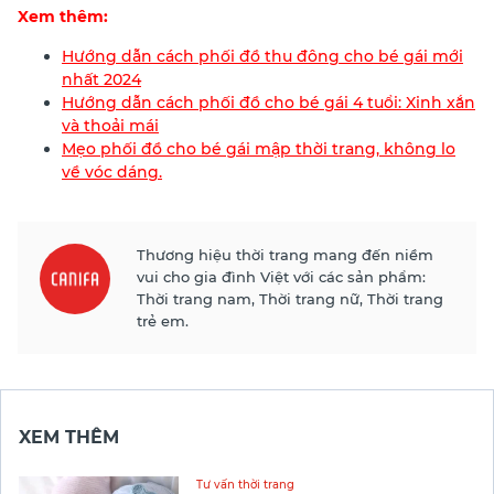
Xem thêm:
Hướng dẫn cách phối đồ thu đông cho bé gái mới
nhất 2024
Hướng dẫn cách phối đồ cho bé gái 4 tuổi: Xinh xắn
và thoải mái
Mẹo phối đồ cho bé gái mập thời trang, không lo
về vóc dáng.
Thương hiệu thời trang mang đến niềm
vui cho gia đình Việt với các sản phẩm:
Thời trang nam, Thời trang nữ, Thời trang
trẻ em.
XEM THÊM
Tư vấn thời trang