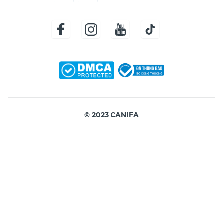
© 2023 CANIFA