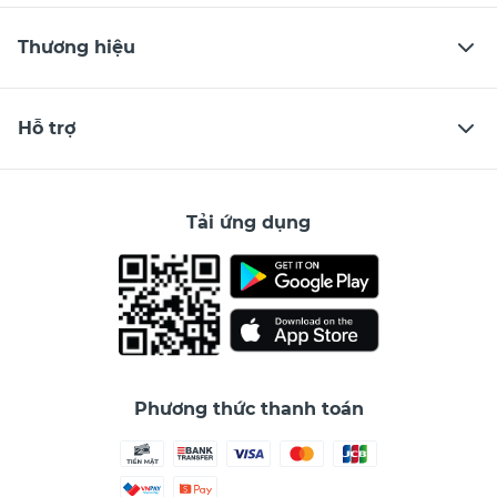
Thương hiệu
Hỗ trợ
Tải ứng dụng
Phương thức thanh toán