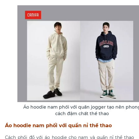
Áo hoodie nam phối với quần jogger tạo nên phon
cách đậm chất thể thao
Áo hoodie nam phối với quần nỉ thể thao
Cách phối đồ với áo hoodie cho nam và q
uần nỉ thể thao