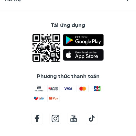
Tải ứng dụng
Phương thức thanh toán