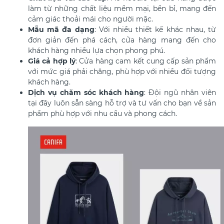
làm từ những chất liệu mềm mại, bền bỉ, mang đến
cảm giác thoải mái cho người mặc.
Mẫu mã đa dạng
: Với nhiều thiết kế khác nhau, từ
đơn giản đến phá cách, cửa hàng mang đến cho
khách hàng nhiều lựa chọn phong phú.
Giá cả hợp lý
: Cửa hàng cam kết cung cấp sản phẩm
với mức giá phải chăng, phù hợp với nhiều đối tượng
khách hàng.
Dịch vụ chăm sóc khách hàng
: Đội ngũ nhân viên
tại đây luôn sẵn sàng hỗ trợ và tư vấn cho bạn về sản
phẩm phù hợp với nhu cầu và phong cách.