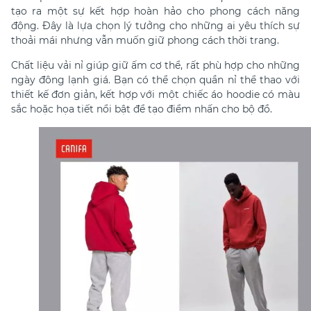
tạo ra một sự kết hợp hoàn hảo cho phong cách năng
động. Đây là lựa chọn lý tưởng cho những ai yêu thích sự
thoải mái nhưng vẫn muốn giữ phong cách thời trang.
Chất liệu vải nỉ giúp giữ ấm cơ thể, rất phù hợp cho những
ngày đông lạnh giá. Bạn có thể chọn quần nỉ thể thao với
thiết kế đơn giản, kết hợp với một chiếc áo hoodie có màu
sắc hoặc họa tiết nổi bật để tạo điểm nhấn cho bộ đồ.