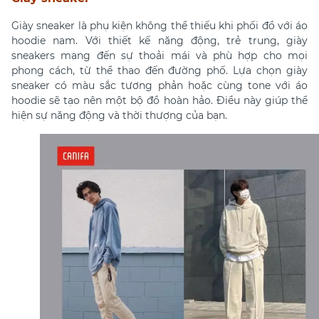
Giày sneaker là phụ kiện không thể thiếu khi phối đồ với áo
hoodie nam. Với thiết kế năng động, trẻ trung, giày
sneakers mang đến sự thoải mái và phù hợp cho mọi
phong cách, từ thể thao đến đường phố. Lựa chọn giày
sneaker có màu sắc tương phản hoặc cùng tone với áo
hoodie sẽ tạo nên một bộ đồ hoàn hảo. Điều này giúp thể
hiện sự năng động và thời thượng của bạn.