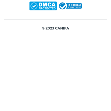
© 2023 CANIFA