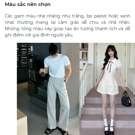
Màu sắc nên chọn
Các gam màu nhẹ nhàng như trắng, be, pastel hoặc xanh
nhạt thường mang lại cảm giác dễ chịu và nhã nhặn.
Những tông màu này giúp tạo ấn tượng thanh lịch và dễ
ghi điểm với gia đình người yêu.