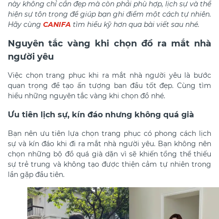
này không chỉ cần đẹp mà còn phải phù hợp, lịch sự và thể
hiện sự tôn trọng để giúp bạn ghi điểm một cách tự nhiên.
Hãy cùng
CANIFA
tìm hiểu kỹ hơn qua bài viết sau nhé.
Nguyên tắc vàng khi chọn đồ ra mắt nhà
người yêu
Việc chọn trang phục khi ra mắt nhà người yêu là bước
quan trọng để tạo ấn tượng ban đầu tốt đẹp. Cùng tìm
hiểu những nguyên tắc vàng khi chọn đồ nhé.
Ưu tiên lịch sự, kín đáo nhưng không quá già
Bạn nên ưu tiên lựa chọn trang phục có phong cách lịch
sự và kín đáo khi đi ra mắt nhà người yêu. Bạn không nên
chọn những bộ đồ quá già dặn vì sẽ khiến tổng thể thiếu
sự trẻ trung và không tạo được thiện cảm tự nhiên trong
lần gặp đầu tiên.