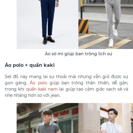
Áo sơ mi giúp bạn trông lịch sự
Áo polo + quần kaki
Set đồ này mang lại sự thoải mái nhưng vẫn giữ được sự
gọn gàng.
Áo polo
giúp bạn trông thân thiện, dễ gần,
trong khi
quần kaki nam
lại giúp tạo cảm giác sạch sẽ và
nhẹ nhàng hơn so với jean.