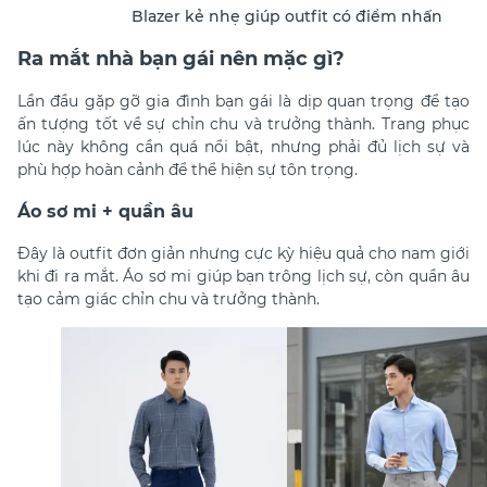
Blazer kẻ nhẹ giúp outfit có điểm nhấn
Ra mắt nhà bạn gái nên mặc gì?
Lần đầu gặp gỡ gia đình bạn gái là dịp quan trọng để tạo
ấn tượng tốt về sự chỉn chu và trưởng thành. Trang phục
lúc này không cần quá nổi bật, nhưng phải đủ lịch sự và
phù hợp hoàn cảnh để thể hiện sự tôn trọng.
Áo sơ mi + quần âu
Đây là outfit đơn giản nhưng cực kỳ hiệu quả cho nam giới
khi đi ra mắt. Áo sơ mi giúp bạn trông lịch sự, còn quần âu
tạo cảm giác chỉn chu và trưởng thành.