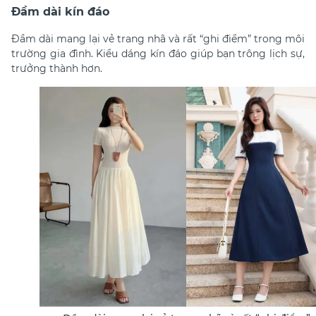
Đầm dài kín đáo
Đầm dài mang lại vẻ trang nhã và rất “ghi điểm” trong môi
trường gia đình. Kiểu dáng kín đáo giúp bạn trông lịch sự,
trưởng thành hơn.