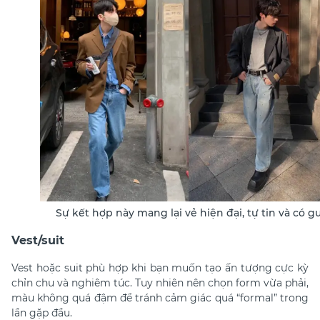
Sự kết hợp này mang lại vẻ hiện đại, tự tin và có g
Vest/suit
Vest hoặc suit phù hợp khi bạn muốn tạo ấn tượng cực kỳ
chỉn chu và nghiêm túc. Tuy nhiên nên chọn form vừa phải,
màu không quá đậm để tránh cảm giác quá “formal” trong
lần gặp đầu.