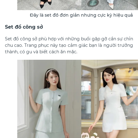
Đây là set đồ đơn giản nhưng cực kỳ hiệu quả
Set đồ công sở
Set đồ công sở phù hợp với những buổi gặp gỡ cần sự chỉn
chu cao. Trang phục này tạo cảm giác bạn là người trưởng
thành, có gu và biết cách ăn mặc.