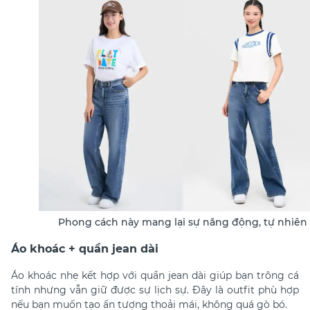
Phong cách này mang lại sự năng động, tự nhiên
Áo khoác + quần jean dài
Áo khoác nhẹ kết hợp với quần jean dài giúp bạn trông cá
tính nhưng vẫn giữ được sự lịch sự. Đây là outfit phù hợp
nếu bạn muốn tạo ấn tượng thoải mái, không quá gò bó.