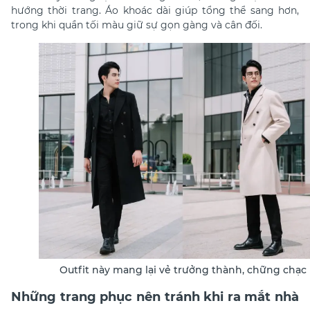
hướng thời trang. Áo khoác dài giúp tổng thể sang hơn,
trong khi quần tối màu giữ sự gọn gàng và cân đối.
Outfit này mang lại vẻ trưởng thành, chững chạc
Những trang phục nên tránh khi ra mắt nhà