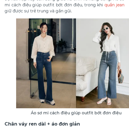
mi cách điệu giúp outfit bớt đơn điệu, trong khi
quần jean
giữ được sự trẻ trung và gần gũi.
Áo sơ mi cách điệu giúp outfit bớt đơn điệu
Chân váy ren dài + áo đơn giản