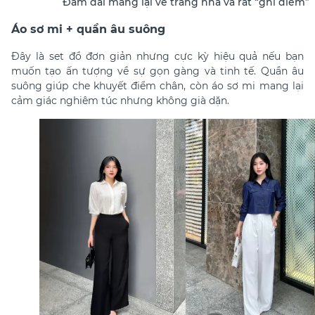
Đầm dài mang lại vẻ trang nhã và rất “ghi điểm”
Áo sơ mi + quần âu suông
Đây là set đồ đơn giản nhưng cực kỳ hiệu quả nếu bạn
muốn tạo ấn tượng về sự gọn gàng và tinh tế. Quần âu
suông giúp che khuyết điểm chân, còn áo sơ mi mang lại
cảm giác nghiêm túc nhưng không già dặn.