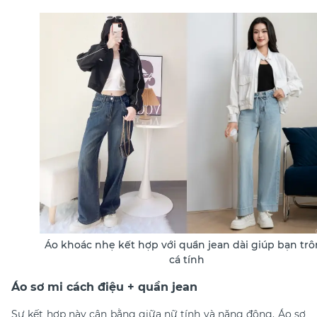
Áo khoác nhẹ kết hợp với quần jean dài giúp bạn tr
cá tính
Áo sơ mi cách điệu + quần jean
Sự kết hợp này cân bằng giữa nữ tính và năng động. Áo sơ