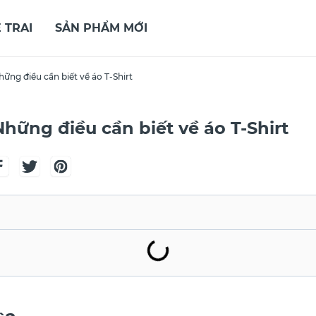
 TRAI
SẢN PHẨM MỚI
Những điều cần biết về áo T-Shirt
 Những điều cần biết về áo T-Shirt