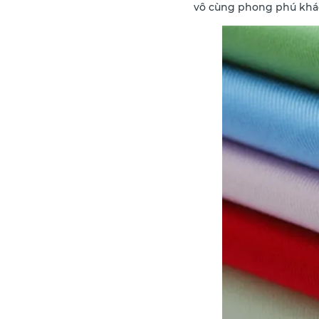
vô cùng phong phú khá