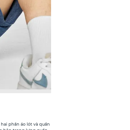
 hai phần áo lót và quần