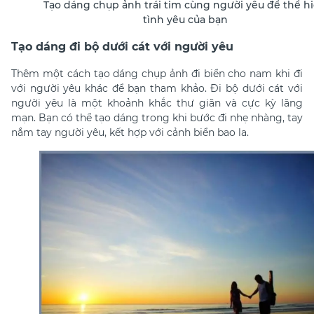
Tạo dáng chụp ảnh trái tim cùng người yêu để thể h
tình yêu của bạn
Tạo dáng đi bộ dưới cát với người yêu
Thêm một cách
tạo dáng chụp ảnh đi biển cho nam khi đi
với người yêu khác để bạn tham khảo.
Đi bộ dưới cát với
người yêu là một khoảnh khắc thư giãn và cực kỳ lãng
mạn. Bạn có thể tạo dáng trong khi bước đi nhẹ nhàng, tay
nắm tay người yêu, kết hợp với cảnh biển bao la.