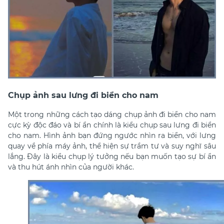
Chụp ảnh sau lưng đi biển cho nam
Một trong những cách tạo dáng chụp ảnh đi biển cho nam
cực kỳ độc đáo và bí ẩn chính là kiểu chụp sau lưng đi biển
cho nam. Hình ảnh bạn đứng ngước nhìn ra biển, với lưng
quay về phía máy ảnh, thể hiện sự trầm tư và suy nghĩ sâu
lắng. Đây là kiểu chụp lý tưởng nếu bạn muốn tạo sự bí ẩn
và thu hút ánh nhìn của người khác.