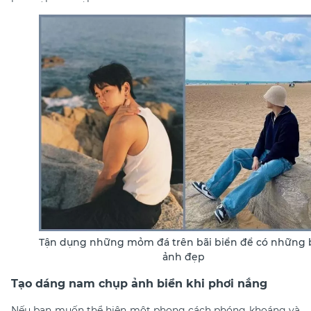
Tận dụng những mỏm đá trên bãi biển để có những 
ảnh đẹp
Tạo dáng nam chụp ảnh biển khi phơi nắng
Nếu bạn muốn thể hiện một phong cách phóng khoáng và