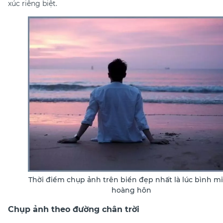
xúc riêng biệt.
Thời điểm chụp ảnh trên biển đẹp nhất là lúc bình m
hoàng hôn
Chụp ảnh theo đường chân trời