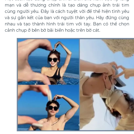
mạn và dễ thương chính là tạo dáng chụp ảnh trái tim
cùng người yêu. Đây là cách tuyệt vời để thể hiện tình yêu
và sự gắn kết của bạn với người thân yêu. Hãy đứng cùng
nhau và tạo thành hình trái tim với tay. Bạn có thể chọn
cảnh chụp ở bên bờ bãi biển hoặc trên bờ cát.