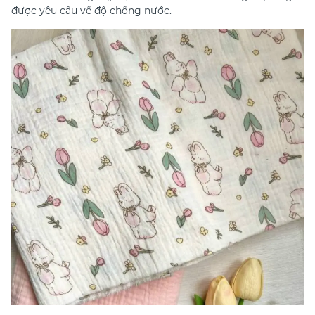
được yêu cầu về độ chống nước.