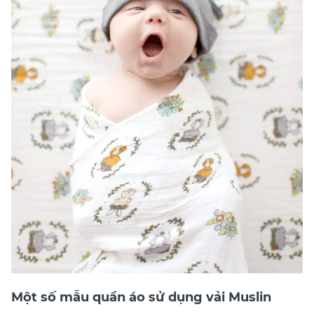
Một số mẫu quần áo sử dụng vải Muslin