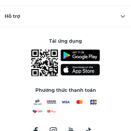
Hỗ trợ
Tải ứng dụng
Phương thức thanh toán