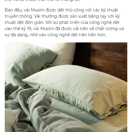
Ban đầu, vải Muslin được dệt thủ công với các kỹ thuật
truyền thống. Vải thường được sản xuất bằng tay với kỹ
thuật dệt đơn giản. Với sự phát triển của công nghệ dệt
vào thế kỷ 19, vải Muslin đã được cải tiến về chất lượng và
sự đa dạng, nhờ vào công nghệ dệt tiên tiến hơn.