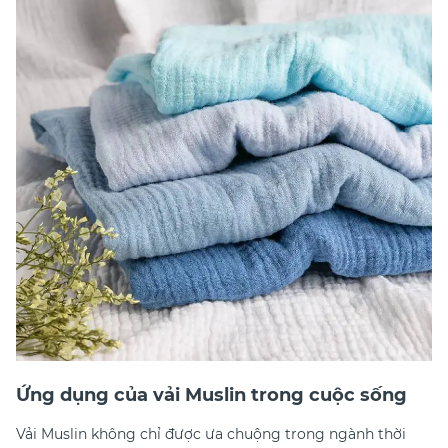
Ứng dụng của vải Muslin trong cuộc sống
Vải Muslin không chỉ được ưa chuộng trong ngành thời