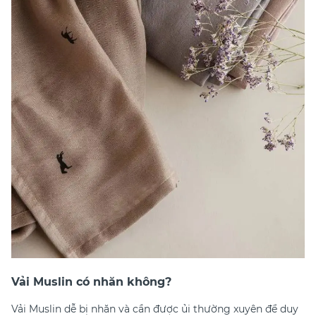
Vải Muslin có nhăn không?
Vải Muslin dễ bị nhăn và cần được ủi thường xuyên để duy