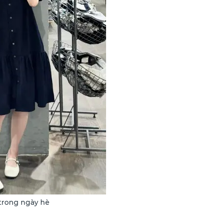
trong ngày hè