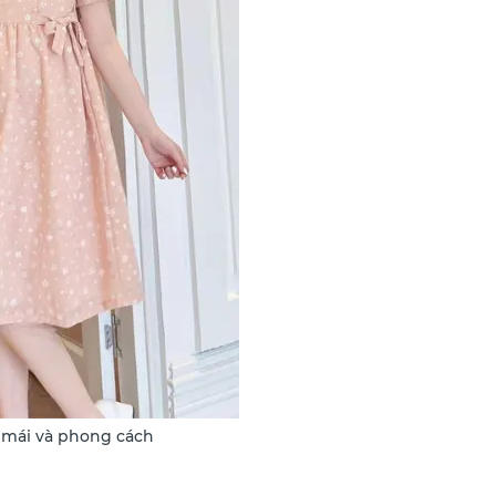
 mái và phong cách