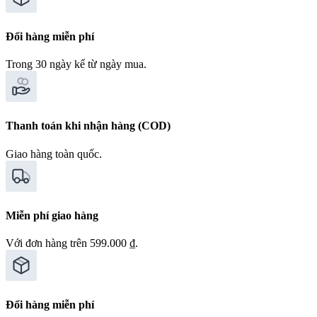
Đổi hàng miễn phí
Trong 30 ngày kể từ ngày mua.
Thanh toán khi nhận hàng (COD)
Giao hàng toàn quốc.
Miễn phí giao hàng
Với đơn hàng trên 599.000 ₫.
Đổi hàng miễn phí