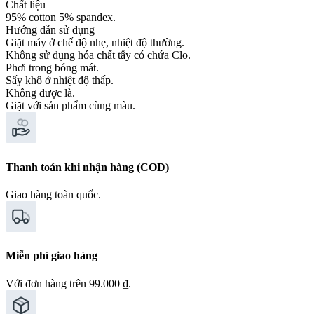
Chất liệu
95% cotton 5% spandex.
Hướng dẫn sử dụng
Giặt máy ở chế độ nhẹ, nhiệt độ thường.
Không sử dụng hóa chất tẩy có chứa Clo.
Phơi trong bóng mát.
Sấy khô ở nhiệt độ thấp.
Không được là.
Giặt với sản phẩm cùng màu.
Thanh toán khi nhận hàng (COD)
Giao hàng toàn quốc.
Miễn phí giao hàng
Với đơn hàng trên 99.000 ₫.