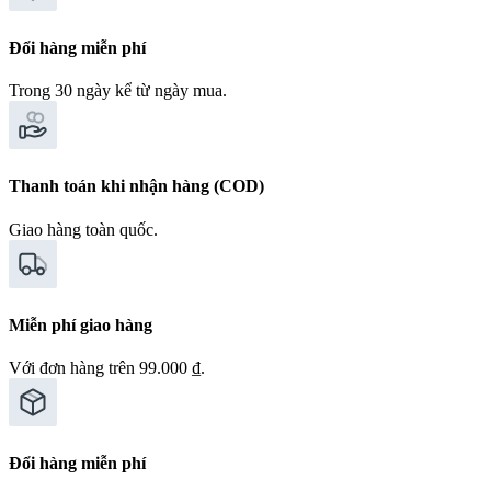
Đổi hàng miễn phí
Trong 30 ngày kể từ ngày mua.
Thanh toán khi nhận hàng (COD)
Giao hàng toàn quốc.
Miễn phí giao hàng
Với đơn hàng trên 99.000 ₫.
Đổi hàng miễn phí