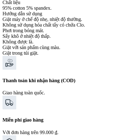
Chất liệu
95% cotton 5% spandex.
Hướng dẫn sử dụng
Giặt máy ở chế độ nhẹ, nhiệt độ thường.
Không sử dụng hóa chất tẩy có chứa Clo.
Phơi trong bóng mát.
Sấy khô ở nhiệt độ thấp.
Không được là.
Giặt với sản phẩm cùng màu.
Giặt trong túi giặt.
Thanh toán khi nhận hàng (COD)
Giao hàng toàn quốc.
Miễn phí giao hàng
Với đơn hàng trên 99.000 ₫.