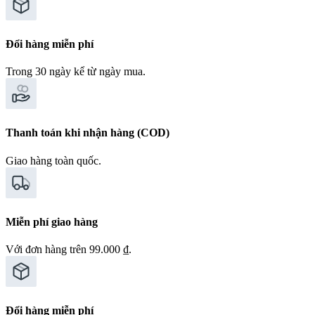
Đổi hàng miễn phí
Trong 30 ngày kể từ ngày mua.
Thanh toán khi nhận hàng (COD)
Giao hàng toàn quốc.
Miễn phí giao hàng
Với đơn hàng trên 99.000 ₫.
Đổi hàng miễn phí