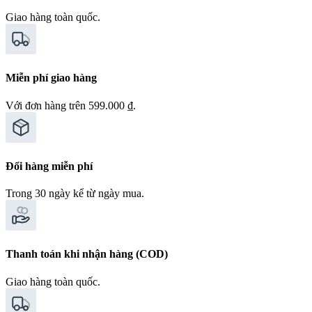
Giao hàng toàn quốc.
Miễn phí giao hàng
Với đơn hàng trên 599.000 ₫.
Đổi hàng miễn phí
Trong 30 ngày kể từ ngày mua.
Thanh toán khi nhận hàng (COD)
Giao hàng toàn quốc.