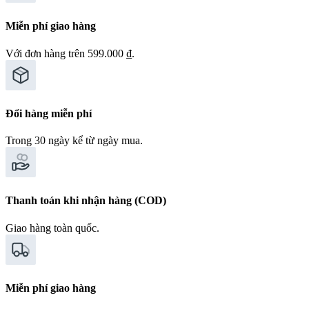
Miễn phí giao hàng
Với đơn hàng trên 599.000 ₫.
Đổi hàng miễn phí
Trong 30 ngày kể từ ngày mua.
Thanh toán khi nhận hàng (COD)
Giao hàng toàn quốc.
Miễn phí giao hàng