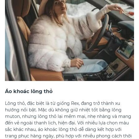
Áo khoác lông thỏ
Lông thỏ, đặc biệt là từ giống Rex, đang trở thành xu
hướng nổi bật. Mặc dù không giữ nhiệt tốt bằng lông
muton, nhưng lông thỏ lại mềm mại, nhẹ nhàng và mang
đến vẻ ngoài thanh lịch, hiện đại. Với nhiều lựa chọn màu
sắc khác nhau, áo khoác lông thỏ dễ dàng kết hợp với
trang phục hàng ngày, phù hợp với nhiều phong cách thời