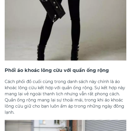
Phối áo khoác lông cừu với quần ống rộng
Cách phối đồ cuối cùng trong danh sách này chính là áo
khoác lông cừu kết hợp với quần ống rộng. Sự kết hợp này
mang lại vẻ ngoài thanh lịch nhưng vẫn rất phong cách.
Quần ống rộng mang lại sự thoải mái, trong khi áo khoác
lông cừu giữ cho bạn luôn ấm áp trong những ngày đông
lạnh.