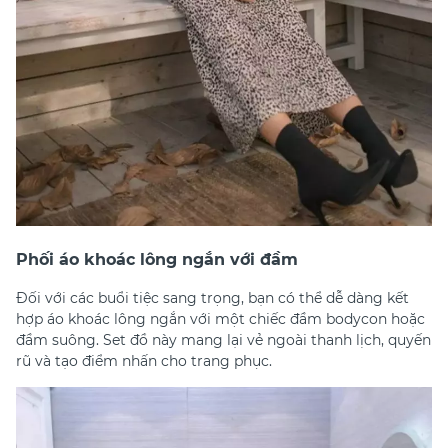
Phối áo khoác lông ngắn với đầm
Đối với các buổi tiệc sang trọng, bạn có thể dễ dàng kết
hợp áo khoác lông ngắn với một chiếc đầm bodycon hoặc
đầm suông. Set đồ này mang lại vẻ ngoài thanh lịch, quyến
rũ và tạo điểm nhấn cho trang phục.