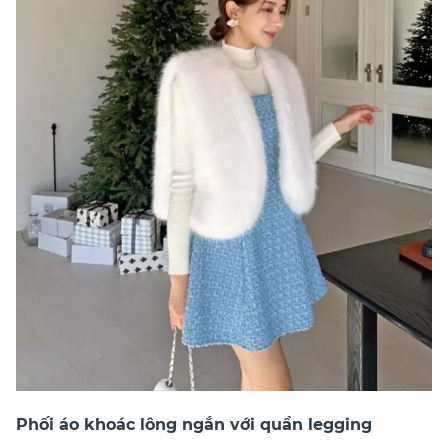
Phối áo khoác lông ngắn với quần legging