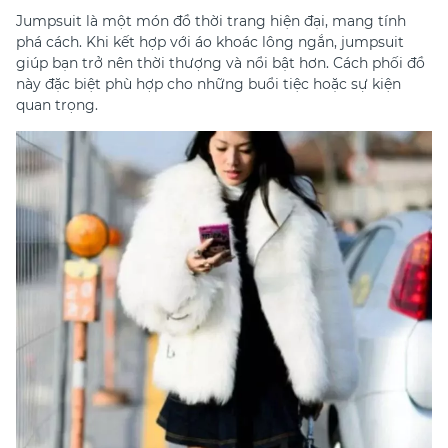
Jumpsuit là một món đồ thời trang hiện đại, mang tính
phá cách. Khi kết hợp với áo khoác lông ngắn, jumpsuit
giúp bạn trở nên thời thượng và nổi bật hơn. Cách phối đồ
này đặc biệt phù hợp cho những buổi tiệc hoặc sự kiện
quan trọng.