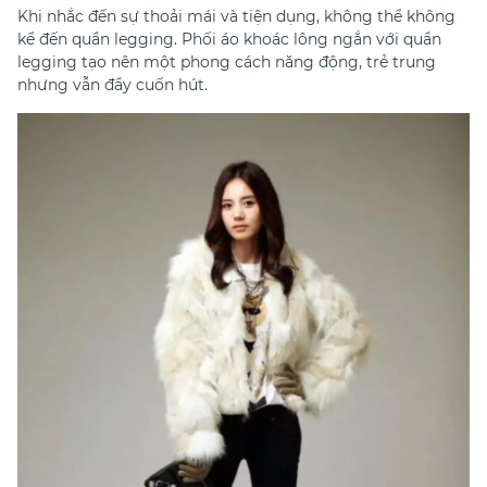
Khi nhắc đến sự thoải mái và tiện dụng, không thể không
kể đến quần legging. Phối áo khoác lông ngắn với quần
legging tạo nên một phong cách năng động, trẻ trung
nhưng vẫn đầy cuốn hút.