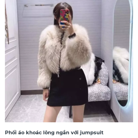
Phối áo khoác lông ngắn với jumpsuit