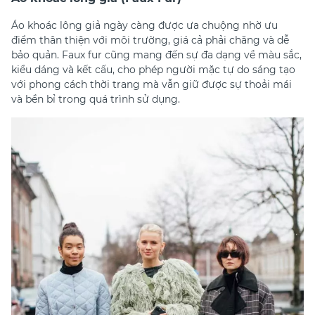
Áo khoác lông giả ngày càng được ưa chuộng nhờ ưu
điểm thân thiện với môi trường, giá cả phải chăng và dễ
bảo quản. Faux fur cũng mang đến sự đa dạng về màu sắc,
kiểu dáng và kết cấu, cho phép người mặc tự do sáng tạo
với phong cách thời trang mà vẫn giữ được sự thoải mái
và bền bỉ trong quá trình sử dụng.