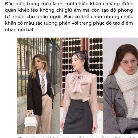
Đặc biệt, trong mùa lạnh, một chiếc khăn choàng được
quấn khéo léo không chỉ giữ ấm mà còn tạo độ phồng
tự nhiên cho phần ngực. Bạn có thể chọn những chiếc
khăn có màu sắc tương phản với trang phục để tạo điểm
nhấn nổi bật.