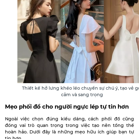
Thiết kế hở lưng khéo léo chuyển sự chú ý, tạo vẻ g
cảm và sang trọng
Mẹo phối đồ cho người ngực lép tự tin hơn
Ngoài việc chọn đúng kiểu dáng, cách phối đồ cũng
đóng vai trò quan trọng trong việc tạo nên tổng thể
hoàn hảo. Dưới đây là những mẹo hữu ích giúp bạn tự
tin hơn.