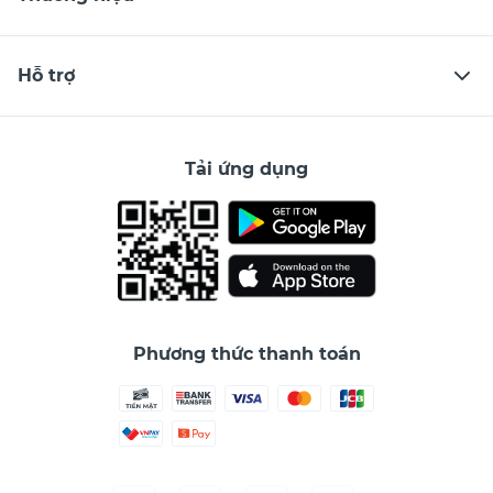
Hỗ trợ
Tải ứng dụng
Phương thức thanh toán