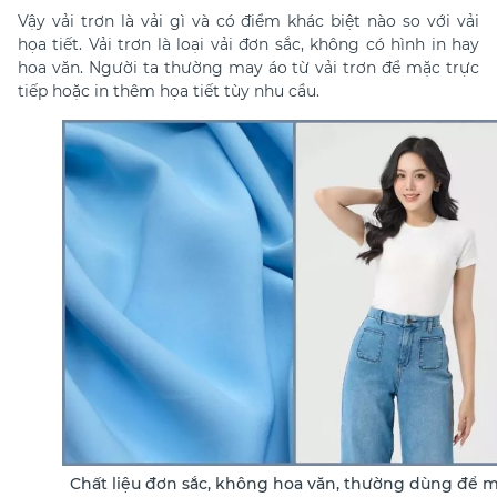
Vậy
vải trơn là vải gì
và có điểm khác biệt nào so với vải
họa tiết. Vải trơn là loại vải đơn sắc, không có hình in hay
hoa văn. Người ta thường may áo từ vải trơn để mặc trực
tiếp hoặc in thêm họa tiết tùy nhu cầu.
Chất liệu đơn sắc, không hoa văn, thường dùng để 