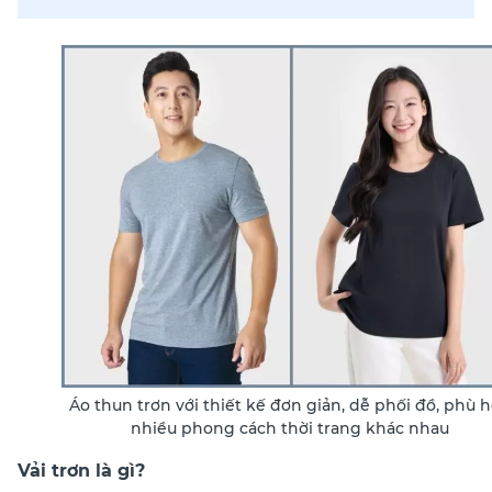
Áo thun trơn với thiết kế đơn giản, dễ phối đồ, phù 
nhiều phong cách thời trang khác nhau
Vải trơn là gì?