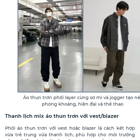
Áo thun trơn phối layer cùng sơ mi và jogger tạo né
phóng khoáng, hiện đại và thể thao
Thanh lịch mix áo thun trơn với vest/blazer
Phối áo thun trơn với vest hoặc blazer là cách kết hợp
vừa trẻ trung vừa thanh lịch, phù hợp cho môi trường