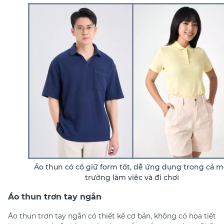
Áo thun có cổ giữ form tốt, dễ ứng dụng trong cả m
trường làm việc và đi chơi
Áo thun trơn tay ngắn
Áo thun trơn tay ngắn
có thiết kế cơ bản, không có họa tiết