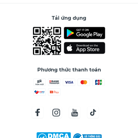
Tải ứng dụng
Phương thức thanh toán