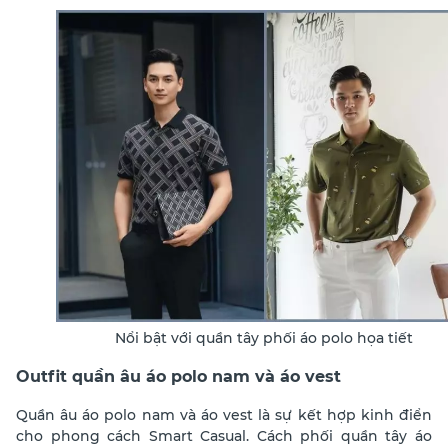
Nổi bật với quần tây phối áo polo họa tiết
Outfit quần âu áo polo nam và áo vest
Quần âu áo polo nam và áo vest là sự kết hợp kinh điển
cho phong cách Smart Casual. Cách phối
quần tây áo