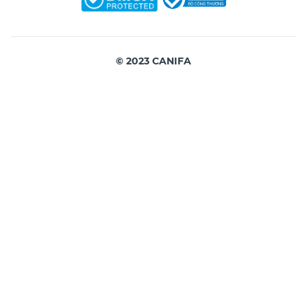
© 2023 CANIFA