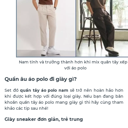
Nam tính và trưởng thành hơn khi mix quần tây xếp 
với áo polo
Quần âu áo polo đi giày gì?
Set đồ
quần tây áo polo nam
sẽ trở nên hoàn hảo hơn
khi được kết hợp với đúng loại giày. Nếu bạn đang băn
khoăn quần tây áo polo mang giày gì thì hãy cùng tham
khảo các tip sau nhé!
Giày sneaker đơn giản, trẻ trung