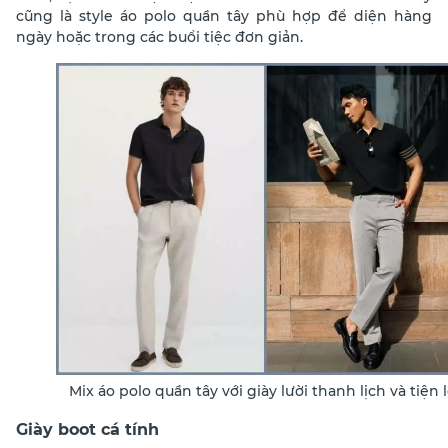
cũng là style áo polo quần tây phù hợp để diện hàng
ngày hoặc trong các buổi tiệc đơn giản.
Mix áo polo quần tây với giày lười thanh lịch và tiện l
Giày boot cá tính