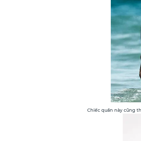
Chiếc quần này cũng t