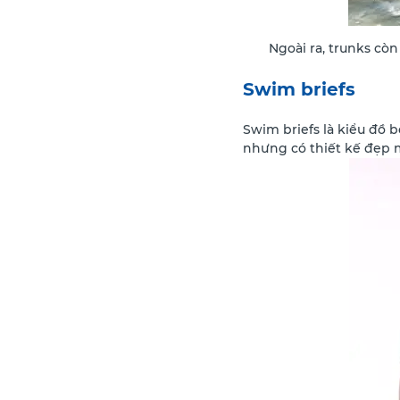
Ngoài ra, trunks còn
Swim briefs
Swim briefs là kiểu đồ 
nhưng có thiết kế đẹp 