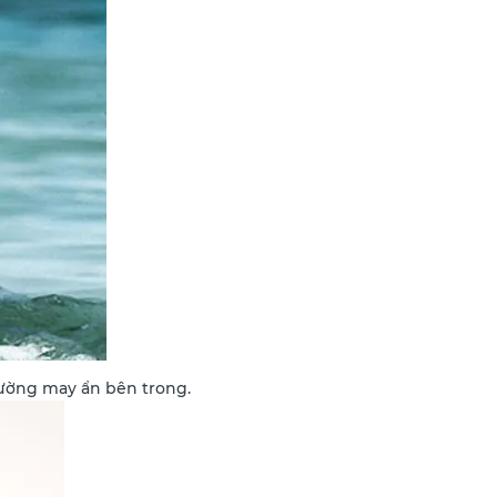
ường may ẩn bên trong.