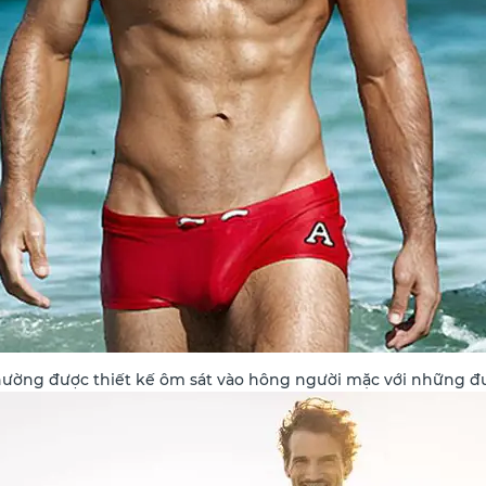
hường được thiết kế ôm sát vào hông người mặc với những đ