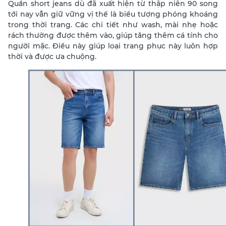
Quần short jeans dù đã xuất hiện từ thập niên 90 song
tới nay vẫn giữ vững vị thế là biểu tượng phóng khoáng
trong thời trang. Các chi tiết như wash, mài nhẹ hoặc
rách thường được thêm vào, giúp tăng thêm cá tính cho
người mặc. Điều này giúp loại trang phục này luôn hợp
thời và được ưa chuộng.