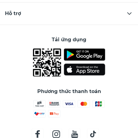
Hỗ trợ
Tải ứng dụng
Phương thức thanh toán