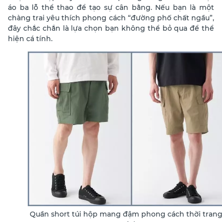
áo ba lỗ thể thao để tạo sự cân bằng. Nếu bạn là một
chàng trai yêu thích phong cách “đường phố chất ngầu”,
đây chắc chắn là lựa chọn bạn không thể bỏ qua để thể
hiện cá tính.
Quần short túi hộp mang đậm phong cách thời trang