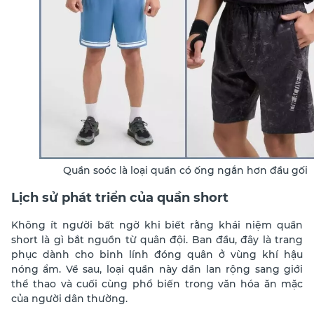
Quần soóc là loại quần có ống ngắn hơn đầu gối
Lịch sử phát triển của quần short
Không ít người bất ngờ khi biết rằng khái niệm quần
short là gì bắt nguồn từ quân đội. Ban đầu, đây là trang
phục dành cho binh lính đóng quân ở vùng khí hậu
nóng ẩm. Về sau, loại quần này dần lan rộng sang giới
thể thao và cuối cùng phổ biến trong văn hóa ăn mặc
của người dân thường.