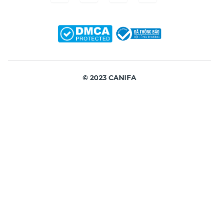
© 2023 CANIFA