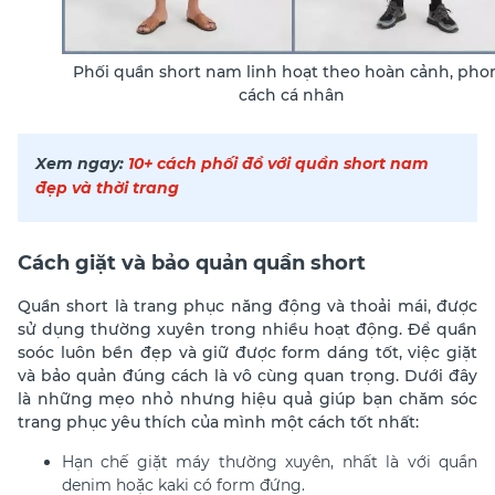
Phối quần short nam linh hoạt theo hoàn cảnh, pho
cách cá nhân
Xem ngay:
10+ cách phối đồ với quần short nam
đẹp và thời trang
Cách giặt và bảo quản quần short
Quần short là trang phục năng động và thoải mái, được
sử dụng thường xuyên trong nhiều hoạt động. Để quần
soóc luôn bền đẹp và giữ được form dáng tốt, việc giặt
và bảo quản đúng cách là vô cùng quan trọng. Dưới đây
là những mẹo nhỏ nhưng hiệu quả giúp bạn chăm sóc
trang phục yêu thích của mình một cách tốt nhất:
Hạn chế giặt máy thường xuyên, nhất là với quần
denim hoặc kaki có form đứng.