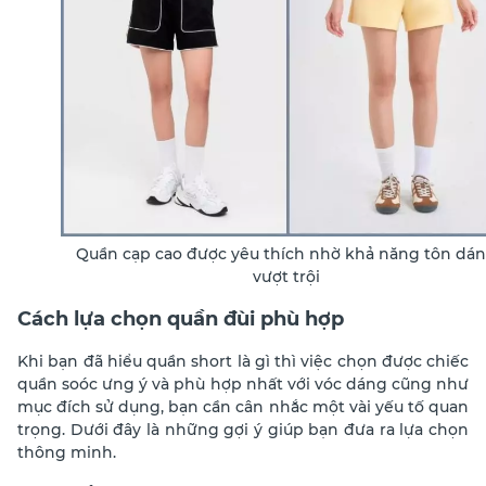
Quần cạp cao được yêu thích nhờ khả năng tôn dá
vượt trội
Cách lựa chọn quần đùi phù hợp
Khi bạn đã hiểu
quần short là gì
thì việc chọn được chiếc
quần soóc ưng ý và phù hợp nhất với vóc dáng cũng như
mục đích sử dụng, bạn cần cân nhắc một vài yếu tố quan
trọng. Dưới đây là những gợi ý giúp bạn đưa ra lựa chọn
thông minh.