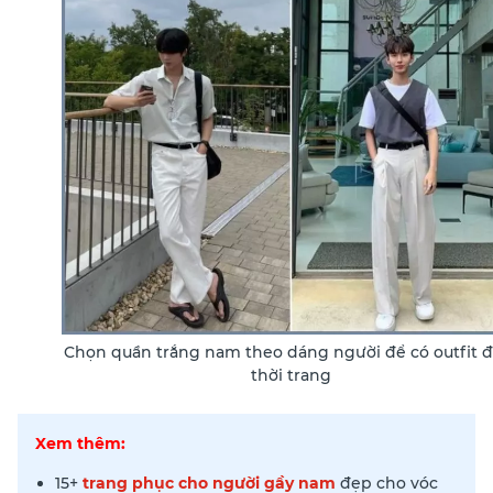
Chọn quần trắng nam theo dáng người để có outfit đ
thời trang
Xem thêm:
15+
trang phục cho người gầy nam
đẹp cho vóc