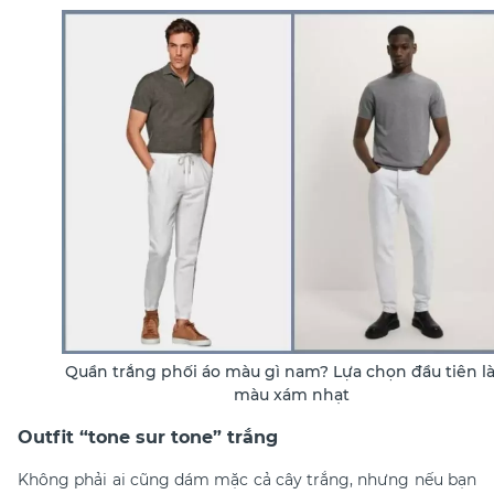
Quần trắng phối áo màu gì nam? Lựa chọn đầu tiên là
màu xám nhạt
Outfit “tone sur tone” trắng
Không phải ai cũng dám mặc cả cây trắng, nhưng nếu bạn