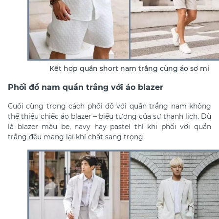
Kết hợp quần short nam trắng cùng áo sơ mi
Phối đồ nam quần trắng với áo blazer
Cuối cùng trong cách
phối đồ với quần trắng nam
không
thể thiếu chiếc áo blazer – biểu tượng của sự thanh lịch. Dù
là blazer màu be, navy hay pastel thì khi phối với quần
trắng đều mang lại khí chất sang trọng.