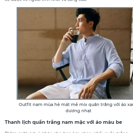
Outfit nam mùa hè mát mẻ mix quần trắng với áo x
dương nhạt
Thanh lịch quần trắng nam mặc với áo màu be