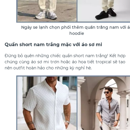
Ngày se lạnh chọn phối thêm quần trắng nam với á
hoodie
Quần short nam trắng mặc với áo sơ mi
Đừng bỏ quên những chiếc quần short nam trắng! Kết hợp
chúng cùng áo sơ mi trơn hoặc áo họa tiết tropical sẽ tạo
nên outfit hoàn hảo cho những kỳ nghỉ hè.