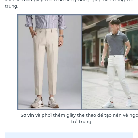
trung.
Sơ vin và phối thêm giày thể thao để tạo nên vẻ ngo
trẻ trung