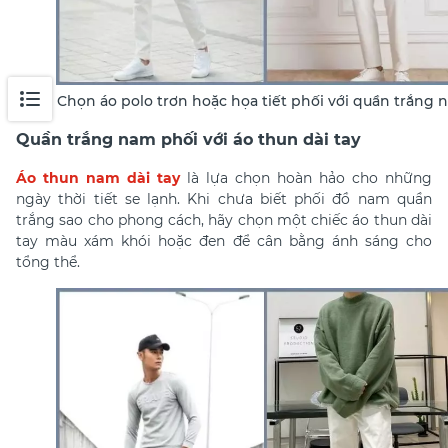
Chọn áo polo trơn hoặc họa tiết phối với quần trắng
Quần trắng nam phối với áo thun dài tay
Áo thun nam dài tay
là lựa chọn hoàn hảo cho những
ngày thời tiết se lạnh. Khi chưa biết phối đồ nam quần
trắng sao cho phong cách, hãy chọn một chiếc áo thun dài
tay màu xám khói hoặc đen để cân bằng ánh sáng cho
tổng thể.