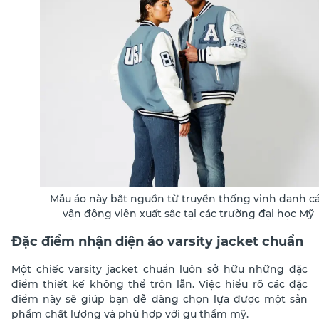
Mẫu áo này bắt nguồn từ truyền thống vinh danh c
vận động viên xuất sắc tại các trường đại học Mỹ
Đặc điểm nhận diện áo varsity jacket chuẩn
Một chiếc varsity jacket chuẩn luôn sở hữu những đặc
điểm thiết kế không thể trộn lẫn. Việc hiểu rõ các đặc
điểm này sẽ giúp bạn dễ dàng chọn lựa được một sản
phẩm chất lượng và phù hợp với gu thẩm mỹ.