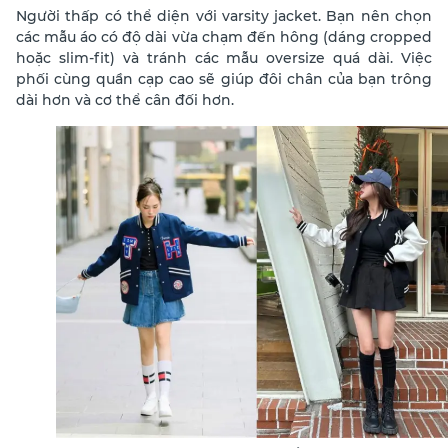
Người thấp có thể diện với varsity jacket. Bạn nên chọn
các mẫu áo có độ dài vừa chạm đến hông (dáng cropped
hoặc slim-fit) và tránh các mẫu oversize quá dài. Việc
phối cùng quần cạp cao sẽ giúp đôi chân của bạn trông
dài hơn và cơ thể cân đối hơn.