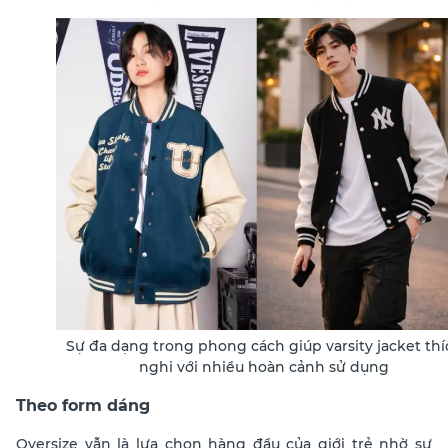
Sự đa dạng trong phong cách giúp varsity jacket thí
nghi với nhiều hoàn cảnh sử dụng
Theo form dáng
Oversize vẫn là lựa chọn hàng đầu của giới trẻ nhờ sự