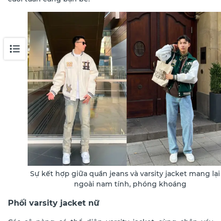
Sự kết hợp giữa quần jeans và varsity jacket mang lại
ngoài nam tính, phóng khoáng
Phối varsity jacket nữ