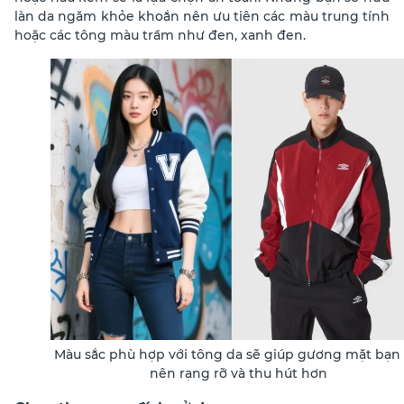
làn da ngăm khỏe khoắn nên ưu tiên các màu trung tính
hoặc các tông màu trầm như đen, xanh đen.
Màu sắc phù hợp với tông da sẽ giúp gương mặt bạn 
nên rạng rỡ và thu hút hơn