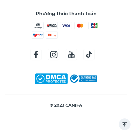
Phương thức thanh toán
© 2023 CANIFA