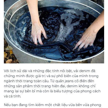
Với lịch sử dài và những đặc tính nổi bật, vải denim đã
chứng minh được giá trị và sự phổ biến của mình trong
ngành thời trang toàn cầu. Từ quần jeans cổ điển đến
những sản phẩm thời trang hiện đại, denim không chỉ
mang lại sự bền bỉ mà còn là biểu tượng của phong cách
và cá tính.
Nếu bạn đang tìm kiếm một chất liệu vừa bền vừa phong