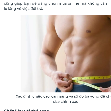
cũng giúp bạn dễ dàng chọn mua online mà không cần
lo lắng về việc đổi trả.
Xác định chiều cao, cân nặng và số đo ba vòng để c
size chính xác