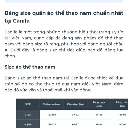
Bảng size quần áo thể thao nam chuẩn nhất
tại Canifa
Canifa là một trong những thương hiệu thời trang uy tín
tại Việt Nam, cung cấp đa dạng sản phẩm đồ thể thao
nam với bảng size rõ ràng, phù hợp với dáng người châu
Á. Dưới đây là bảng size chi tiết giúp bạn dễ dàng lựa
chọn.
Size áo thể thao nam
Bảng size áo thể thao nam tại Canifa được thiết kế dựa
trên số đo cơ thể thực tế của nam giới Việt Nam, đảm
bảo độ vừa vặn và thoải mái khi vận động.