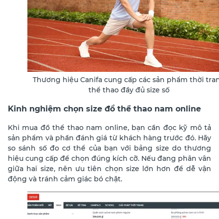
Thương hiệu Canifa cung cấp các sản phẩm thời tra
thể thao đầy đủ size số
Kinh nghiệm chọn size đồ thể thao nam online
Khi mua đồ thể thao nam online, bạn cần đọc kỹ mô tả
sản phẩm và phần đánh giá từ khách hàng trước đó. Hãy
so sánh số đo cơ thể của bạn với bảng size do thương
hiệu cung cấp để chọn đúng kích cỡ. Nếu đang phân vân
giữa hai size, nên ưu tiên chọn size lớn hơn để dễ vận
động và tránh cảm giác bó chặt.