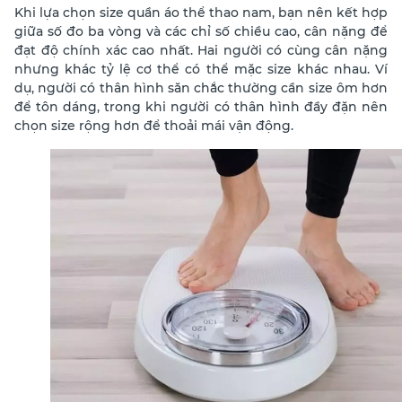
Khi lựa chọn size quần áo thể thao nam, bạn nên kết hợp
giữa số đo ba vòng và các chỉ số chiều cao, cân nặng để
đạt độ chính xác cao nhất. Hai người có cùng cân nặng
nhưng khác tỷ lệ cơ thể có thể mặc size khác nhau. Ví
dụ, người có thân hình săn chắc thường cần size ôm hơn
để tôn dáng, trong khi người có thân hình đầy đặn nên
chọn size rộng hơn để thoải mái vận động.