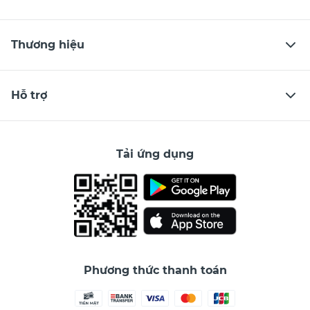
Thương hiệu
Hỗ trợ
Tải ứng dụng
Phương thức thanh toán