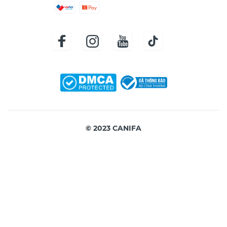
© 2023 CANIFA